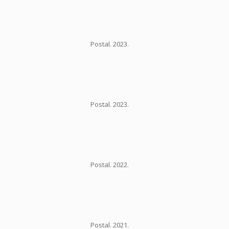
Postal. 2023.
Postal. 2023.
Postal. 2022.
Postal. 2021.