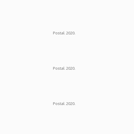
Postal. 2020.
Postal. 2020.
Postal. 2020.