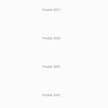
Postal. 2017.
Postal. 2016.
Postal. 2015.
Postal. 2015.