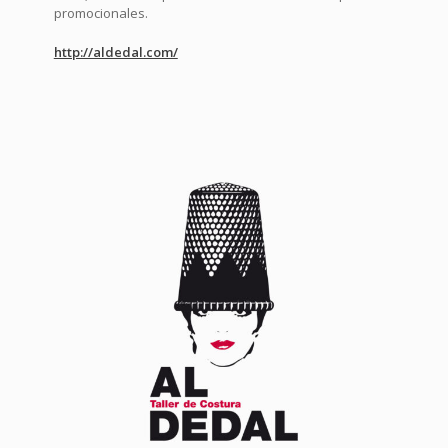
promocionales.
http://aldedal.com/