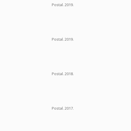
Postal. 2019.
Postal. 2019.
Postal. 2018.
Postal. 2017.