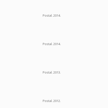
Postal. 2014.
Postal. 2014.
Postal. 2013.
Postal. 2012.