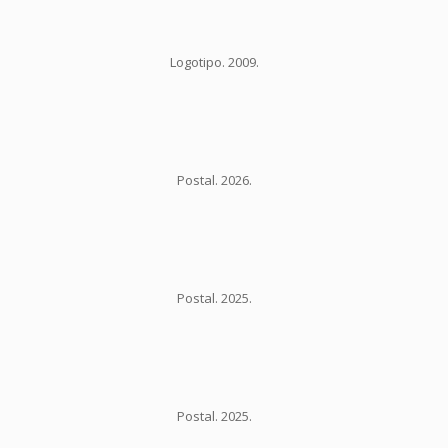
Logotipo. 2009.
Postal. 2026.
Postal. 2025.
Postal. 2025.