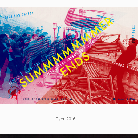
Flyer. 2016.