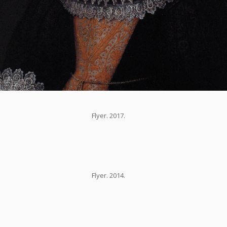
Flyer. 2017.
Flyer. 2014.